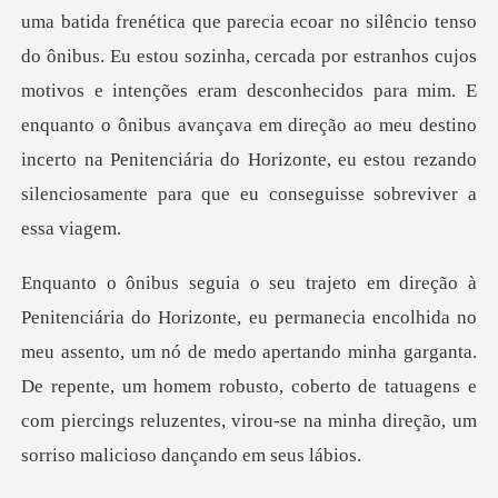
zinha, cercada por estranhos cujos
motivos e intenções eram desconhecidos para mim. E
enquanto o ônibus avançava em direção ao meu
no
meu assento, um nó de medo apertando minha garganta.
De repente, um homem robusto, coberto de tatua