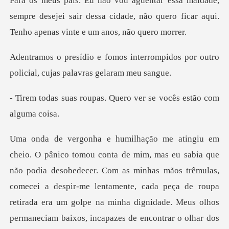
terrompidos por outro
policial,
as. Quero ver se vocês
mulas,
comecei a despir-me lentamente, cada peça de roupa
retirada era um golpe na minha dignidade. Meus olhos
permaneciam baixos, incapazes de en