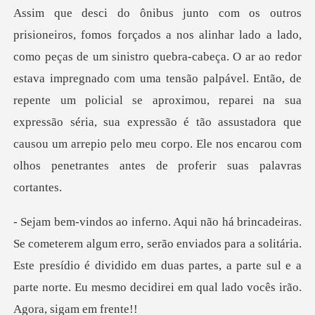
O ar ao redor
estava impregnado com uma tensão palpável. Então, de
repente um policial se aproximou, reparei na sua
expressão séria, sua expr
rão enviados para a solitária.
Este presídio é dividido em duas partes, a parte sul