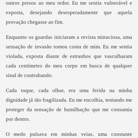
mou conta de mim. Eu me sentia
violada, exposta diante de estranhos que vascu
e já tão fragilizada. Eu me encolhia, tentando me
proteg