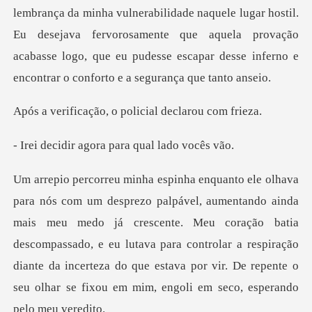
ele lugar hostil.
Eu desejava fervorosamente que aquela provação
acabasse logo, que e
o, o policial dec
agora para qual
meu medo já crescente. Meu coração batia
descompassado, e eu lutava para controlar a respiração
diante da ince