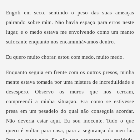
m. Não havia espaço para erros neste
lugar, e o medo estava me env
horar, estou com
ituação. Era como se estivesse
presa em um pesadelo do qual não conseguia acordar.
Não deveria estar aqui. Eu sou inocente. Tudo o que
quero é voltar para casa, para a segur