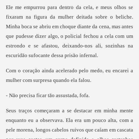
.
Minha boca se abriu em choque diante da cena, mas antes
que pudesse dizer algo, o policial fechou a ce
pelo medo, eu encarei a
mulher
ficar tão as
m pouco alta, com a
pele morena, longos cabelos ruivos que caíam em cascata