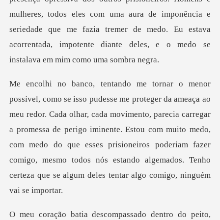
mulheres, todos eles com uma aura de imponência e
seriedade que me fazia tremer de medo.
cada movimento, parecia carregar
a promessa de perigo iminente. Estou com muito medo,
com medo do que esses prisioneiros poderi