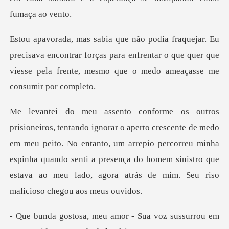
ava encontrar forças para enfrentar o que quer que
viesse pel
medo
em meu peito. No entanto, um arrepio percorreu minha
espinha quando senti a presença do home
Sua voz sussurrou em