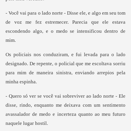
tom
de voz me fez estremecer. Parecia que ele estava
e
nado. De repente, o policial que me escoltava sorriu
para m
se, rindo, enquanto me deixava com um sentimento
avassalador