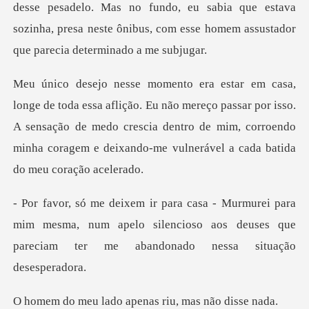
desse pesadelo. Mas no fundo, eu sabia que estava
sozinha, presa
u não mereço passar por isso.
A sensação de medo crescia dentro de mim, corroen
ra
mim mesma, num apelo silencioso aos deuses que
pa
do apenas riu, ma