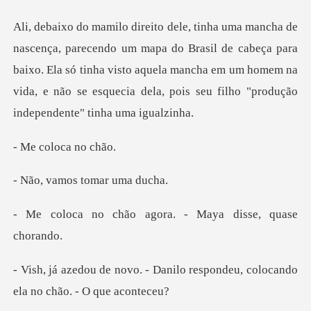
do Brasil de cabeça para
baixo. Ela só tinha visto aquela mancha em um homem na
vida,
oloca
mos tomar
o agora. - Maya di
Danilo respondeu, colocando
e