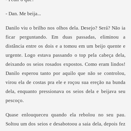
Me be
ijo quente e
urgente. Logo estava passando o top pela cabeça dela,
deixando os seios rosados expostos. Como eram lindos!
Danilo esperou tanto por a
botoou a saia dela, depois fez