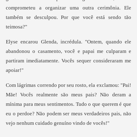
andonou o casamento, você e papai me culparam e
partir
s pais? Não deram a
mínima para meus sentimentos. Tudo o que querem é que
eu o perdoe