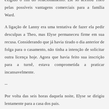
. Considerando que já havia tirado o dia anterior de
folga para o casamento, não tinha a intenção de solicitar
out
la noite, Elyse se dirigiu
len