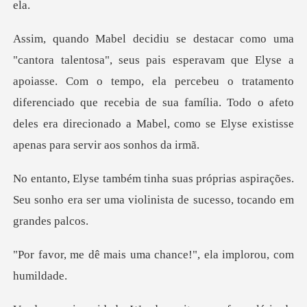
a
apoiasse. Com o tempo, ela percebeu o tratamento
diferenciado que recebia de sua família. Todo o
s aspirações.
Seu sonho era ser uma violini
uma chance!", ela imp