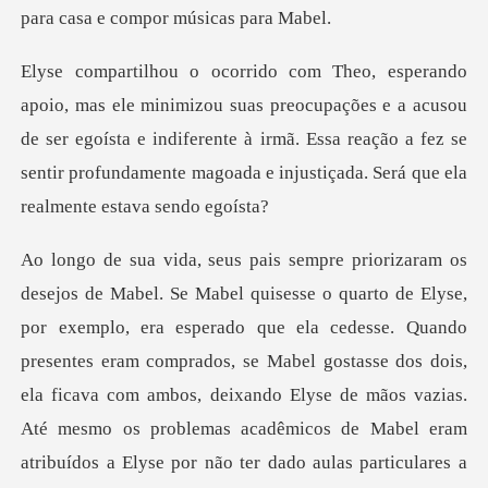
ocupações e a acusou
de ser egoísta e indiferente à irmã. Essa reação a fez se
sent
esperado que ela cedesse. Quando
presentes eram comprados, se Mabel gostasse dos dois,
ela ficava com ambos, deixando Elyse