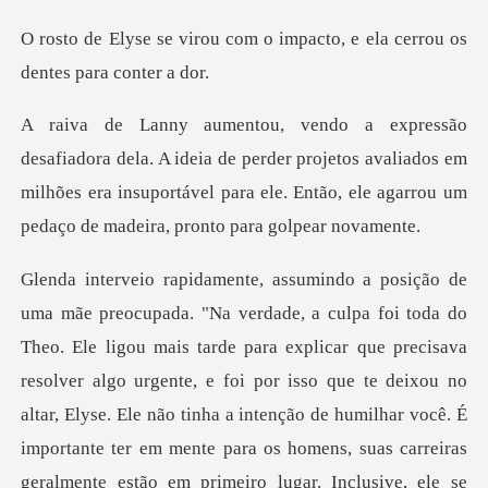
om o impacto, e ela cerrou
de perder projetos avaliados em
milhões era insuportável para ele. En
solver algo urgente, e foi por isso que te deixou no
altar, Elyse. Ele não tinha a intenção de humilhar você. É
importante ter em mente para os homens, suas carrei