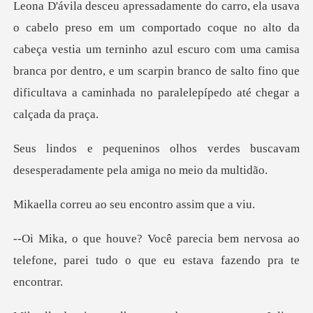
o alto da
cabeça vestia um terninho azul escuro com uma camisa
branca por dentro, e um scarpin
verdes buscavam
desesperadament
ao seu encontro
em nervosa ao
telefone, parei tudo o q