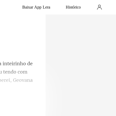
Baixar App Lera
Histórico
ou tendo com