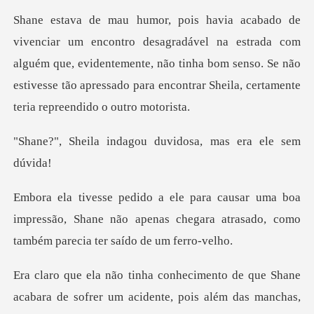
na estrada com
alguém que, evidentemente, não tinha bom senso. Se não
estivesse tã
dagou duvidosa, mas
oa
impressão, Shane não apenas chegara atrasado,
Shane
acabara de sofrer um acidente, pois além d