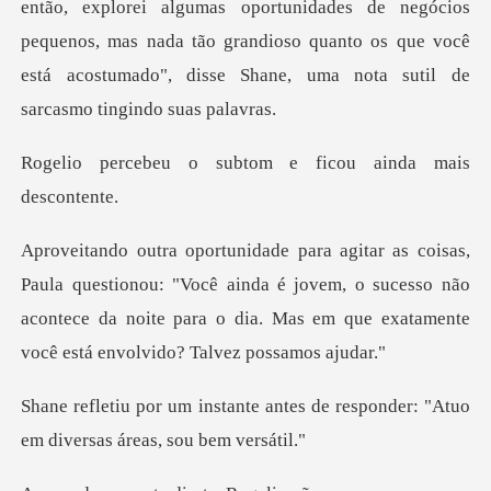
oportunidades de negócios
pequenos, mas nada tão grandioso quanto os que você
e
subtom e ficou aind
nou: "Você ainda é jovem, o sucesso não
acontece da noite para o dia
antes de responder: "Atuo
em di