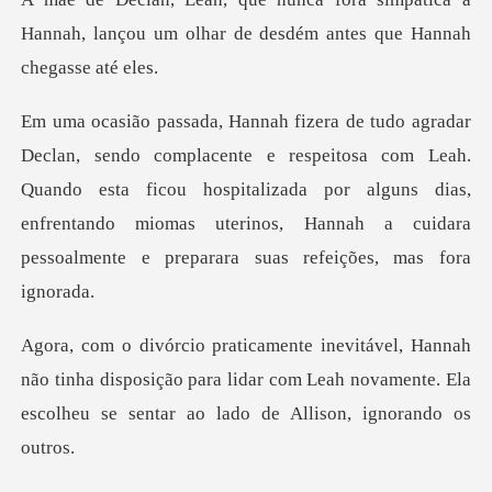
Hannah, lançou um olhar de des
eitosa com Leah.
Quando esta ficou hospitalizada por alguns dias,
enfrentando miomas u
o tinha disposição para lidar com Leah novamente. Ela
es