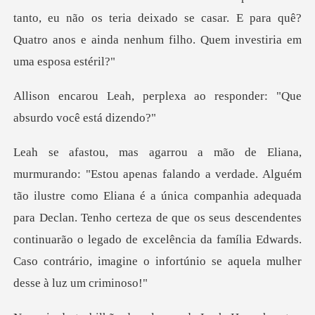
tanto, eu não o
plexa ao responder: "Que
o Eliana é a única companhia adequada
para Declan. Tenho certeza de que os seus descendentes
continuarão o legado