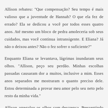
rado? Ela se dedicou a você por todos esses quatro
anos. Até mesmo um bloco de pedra amoleceria sob seus
c
escolhas
passadas causaram dor a muitos, inclusive a mim. Esses
anos separados me mostraram o q