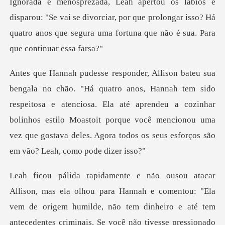
vai se divorciar, por que prolongar isso? Há
quatro anos que s
sido
respeitosa e atenciosa. Ela até aprendeu a cozinhar
bolinhos estilo Moastoit porque você menci
gem humilde, não tem dinheiro e até tem
antecedentes criminais. Se você não tivesse pressionado