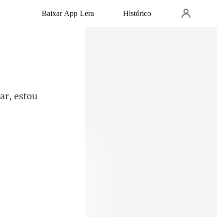
Baixar App Lera
Histórico