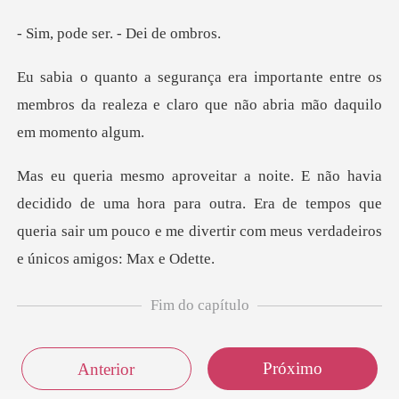
ser. - Dei
nte entre os
membros da realeza e claro q
uma hora para outra. Era de tempos que
queria sair um pouco e
Fim do capítulo
Próximo
Anterior