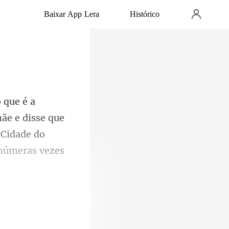
Baixar App Lera
Histórico
ãe e disse que
 Cidade do