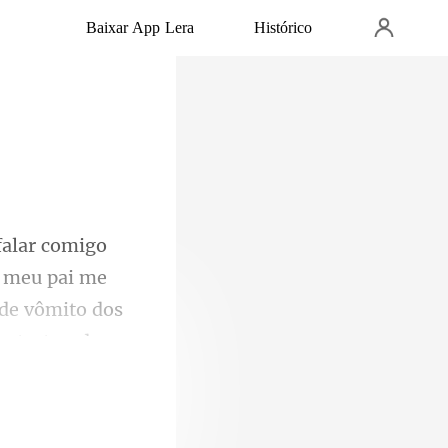
Baixar App Lera
Histórico
o meu pai me