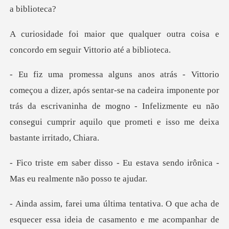
quer outra coisa e
concordo em s
-se na cadeira imponente por
trás da escrivaninha de mogno - Infelizmente eu nã
Eu estava sendo irônica -
Mas e
quecer essa ideia de casamento e me acompanhar de