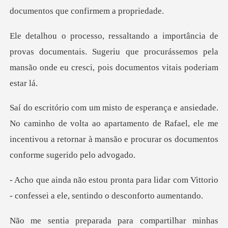
ovas documentais. Sugeriu que procurássemos pela
mansão
o de volta ao apartamento de Rafael, ele me
incentivou a retornar
a lidar com Vittorio
- confessei a el
ompartilhar minhas