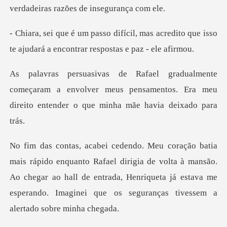
verdadeiras
mas acredito que isso
te ajudará a e
eçaram a envolver meus pensamentos. Era meu
direit
dirigia de volta à mansão.
Ao chegar ao hall de entrada, Henriqueta já estava m