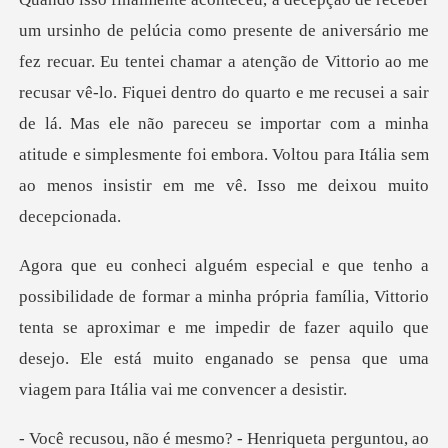
chamar a atenção de Vittorio ao me
recusar vê-lo. Fiquei dentro do quarto e me recusei a sair
de lá. Mas ele não pareceu se importar
ópria família, Vittorio
tenta se aproximar e me impedir de fazer aquilo que
desejo. E
Henriqueta perguntou, ao