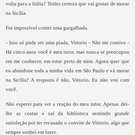
volta par
el conter um
nunca se preocupou
em me conhecer, em estar perto de mim. Agora quer que
eu abandone toda a
costas e saí da biblioteca sentindo grande
satisfação por ter