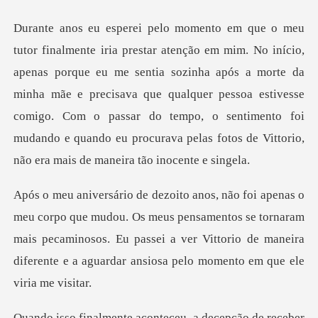
eu me sentia sozinha após a morte da
minha mãe e precisava que qualquer pessoa estivesse
comigo. Com o passar do tempo,
s meus pensamentos se tornaram
mais pecaminosos. Eu passei a ver Vittorio de ma