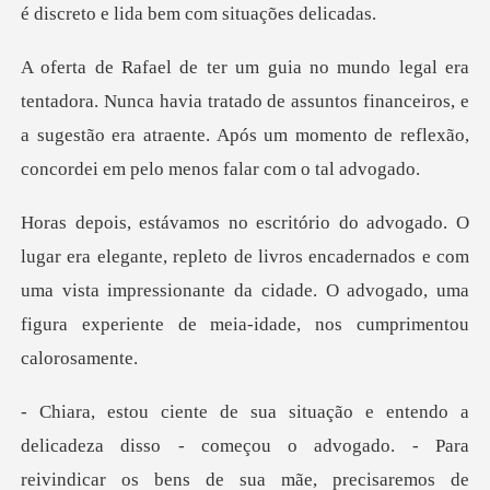
avia tratado de assuntos financeiros, e
a sugestão era atraente. Após u
pleto de livros encadernados e com
uma vista impressionante da cidade. O ad
disso - começou o advogado. - Para
reivindicar os bens de su