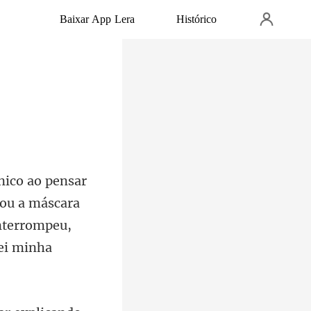
Baixar App Lera
Histórico
cou a máscara