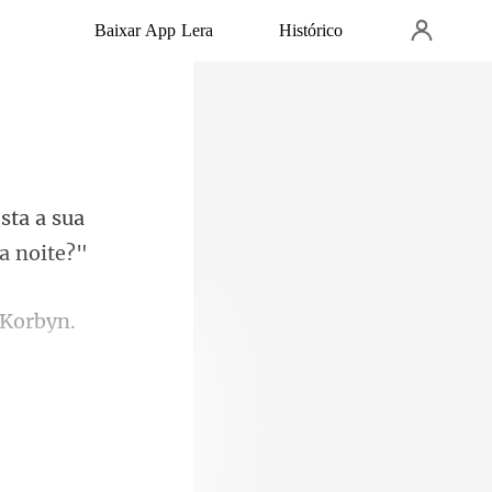
Baixar App Lera
Histórico
sta a sua