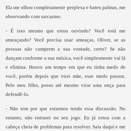
e perplexa e bateu palmas,
ua vontade, certo? Se não
dançam conforme a sua música, você simplesmente vai lá
e elimina. Houve um tempo em que eu tinha
jogo. Eu já estou com a
cabeça cheia de problemas para resolver. Saia daqui e me