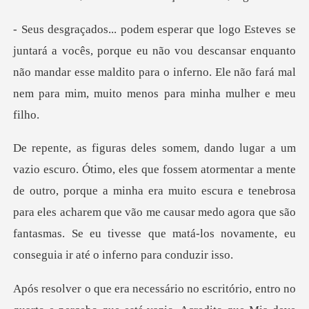
porque eu não vou descansar enquanto
não mandar esse maldito para o infern
ente
de outro, porque a minha era muito escura e tenebrosa
para eles acharem que vão me causar medo agora