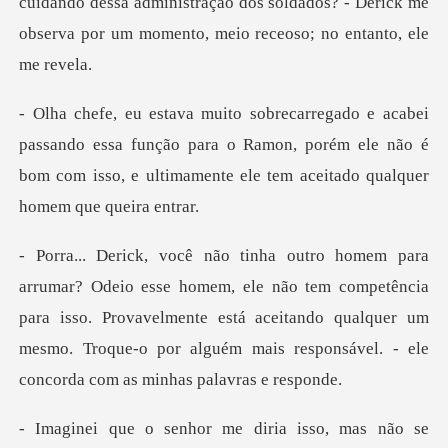
cuidando de
do essa função para o Ramon, porém ele não é
bom com isso, e
não tem competência
para isso. Provavelmente está aceitando qualquer um
mesmo. Troq