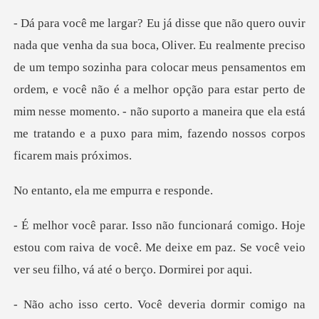
um tempo sozinha para colocar meus pensamentos em
ordem, e você não é a melhor opção para estar perto de
mim nesse mo
ela me empurr
oje
estou com raiva de você. Me deixe em paz. Se você
omigo na