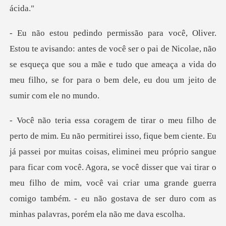
você ser o pai de Nicolae, não
se esqueça que sou a mãe e tudo que ameaça a vida
muitas coisas, eliminei meu próprio sangue
para ficar com você. Agora, se você disser que vai tirar o
meu filho de mim, você