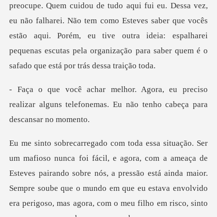
z,
eu não falharei. Não tem como Esteves saber que vocês
estão aqui. Porém, eu tive outra ideia: espal
preciso
realizar alguns telefonemas. Eu n
ça de
Esteves pairando sobre nós, a pressão está ainda maior.
Sempre soube que o mundo em que eu estava