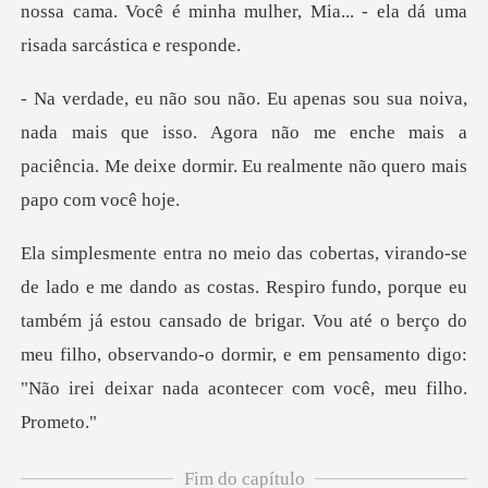
nossa cama. Você é minha mulher, Mia
a mais que isso. Agora não me enche mais a
paciência. Me de
fundo, porque eu
também já estou cansado de brigar. Vou até o berço do
meu filho, observando-
Fim do capítulo