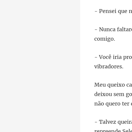
deixou sem go