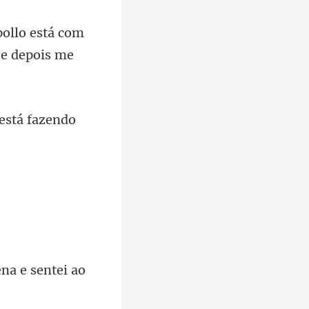
ollo está com
está fazendo