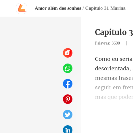
Amor além dos sonhos
/
Capítulo 31 Marina
|
Capítulo 
|
Palavras: 3600
mesmas frases
seguir em fren