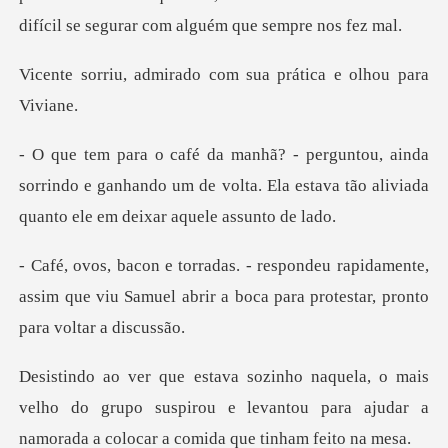
rado com sua prática
a
sorrindo e ganhando um de volta. Ela estava tão a
pidamente,
assim que viu Samuel abrir a boca p
s
velho do grupo suspirou e levantou para ajudar a