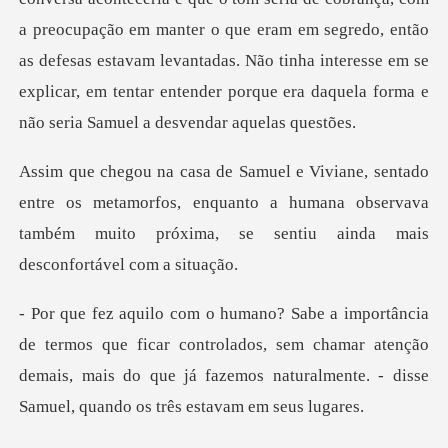
a preocupação em manter o que eram em segredo, ent
e os metamorfos, enquanto a humana observava
também muito
ficar controlados, sem chamar atenção
demais, mais do que já fazemos