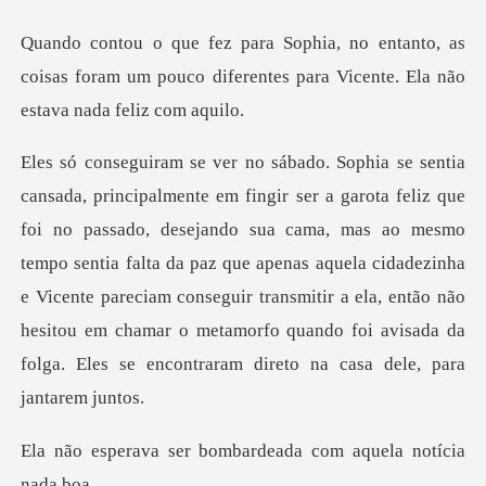
to, as
coisas foram um pouco diferentes para
ejando sua cama, mas ao mesmo
tempo sentia falta da paz que apenas aquela cidadezinha
e Vicente pareciam conseguir transmitir a ela
bombardeada com aqu