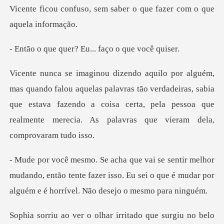
em saber o que fazer com
er? Eu... faço o
s palavras tão verdadeiras, sabia
que estava fazendo a coisa certa, pela pes
mudando, então tente fazer isso. Eu sei o que é mudar
lhar irritado que surgiu