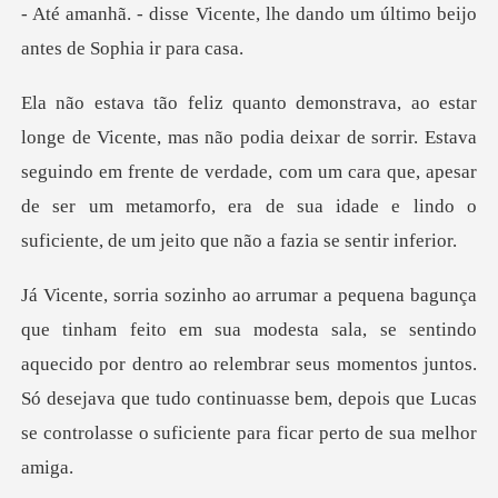
e, lhe dando um último beijo
r de sorrir. Estava
seguindo em frente de verdade, com um cara que, apesar
de ser um metamo
se sentindo
aquecido por dentro ao relembrar seus momentos juntos.
Só desejava que tudo cont