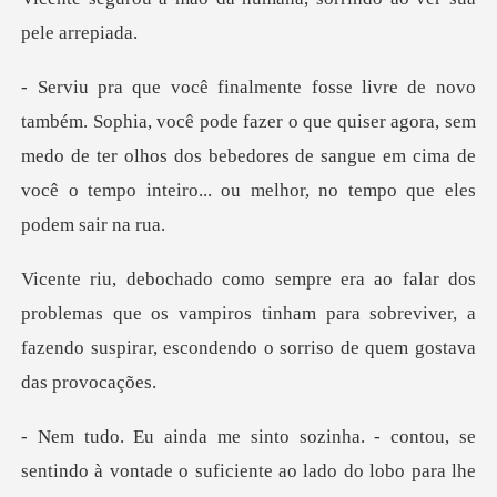
e fazer o que quiser agora, sem
medo de ter olhos dos bebedores de sangue em
mas que os vampiros tinham para sobreviver, a
fazendo susp
ntou, se
sentindo à vontade o suficiente ao