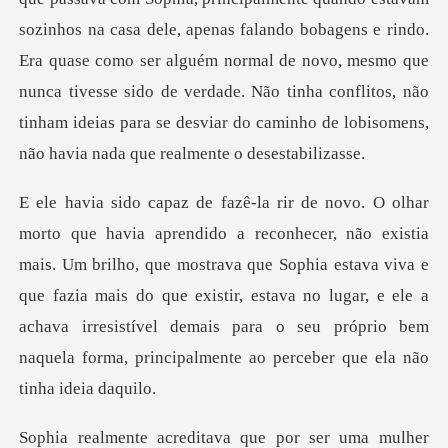
dele, apenas falando bobagens e rindo.
Era quase como ser alguém normal de novo, mesmo que
nunca tivesse sido de verdade. Nã
m brilho, que mostrava que Sophia estava viva e
que fazia mais do que existir, estava no lugar, e ele a
achava irr