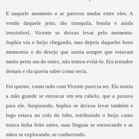
cente se deixou levar pelo momento.
Sophia viu o beijo chegando, mas depois daqueles bons
momentos e do desejo que sen
puxava
para ele. Suspirando, Sophia se deixou levar também e
logo estava no colo do lobo, retribuindo