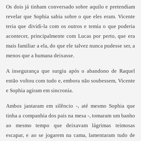
Vicente
teria que dividi-la com os outros e temia o que poderia
acontecer, principalmente com Lucas por
aquel
então voltou com tudo e, embora não sou
mesmo tempo que deixavam lágrimas teimosas
escapar, e ao se jogarem na cama, lamentaram tudo de