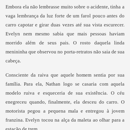
o
carro capotar e girar duas vezes até sua vista escurecer.
Evelyn nem mesmo sabia que mais pessoas haviam
mor
o ruiva e esqueceria de sua existência. O céu
enegreceu quando, finalmente, ela desceu do carro. O
motorista p