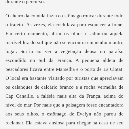
ação densa no paraíso
escondido no Sul da França. A pequena aldeia de
pescadores ficava entre Marselha e o porto de La Ciotat.
O local era bastante visitado por turistas que apreciavam
os calanques de calcário branco e a rocha vermelha de
Cap Cana