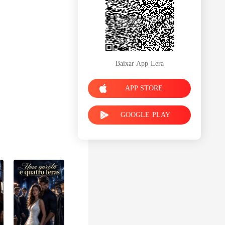
Baixar App Lera
APP STORE
GOOGLE PLAY