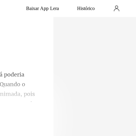
Baixar App Lera
Histórico
. Quando o