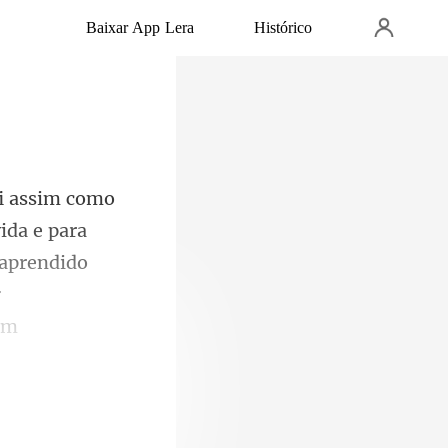
Baixar App Lera
Histórico
ida e para
 aprendido