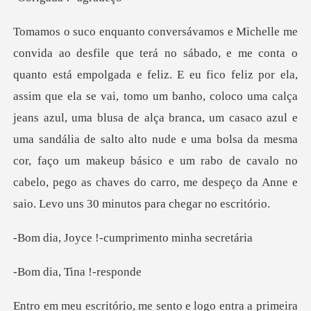
assim que ela se vai, tomo um banho, coloco uma calça
jeans azul, uma blusa de alça branca, um casaco azul e
uma sandália de salto alto nude e uma bolsa da me
!-cumprimento
, Tina !
a primeira