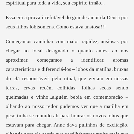
ande amor da Deusa por
seus filhos
s ver que a matilha em
peso tinha se reunido ali para honrar os novos lobos que
estavam para chegar. Anne dava pulinhos de excitação,