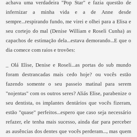
achava uma verdadeira "Pop Star" e fazia questão de
infernizar a minha vida e a de Anne
perfeitos...espero que caso seja necessário
refazer, ele tenha mais sucesso, ainda dar para perceber
as ausências dos dentes que vocês perderam..., mas quem