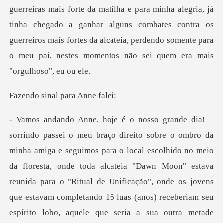
nal para A
escolhido no meio
da floresta, onde toda alcateia "Dawn Moon" estava
reunida para o "Ritual de Unificação", onde os jovens
que estavam com