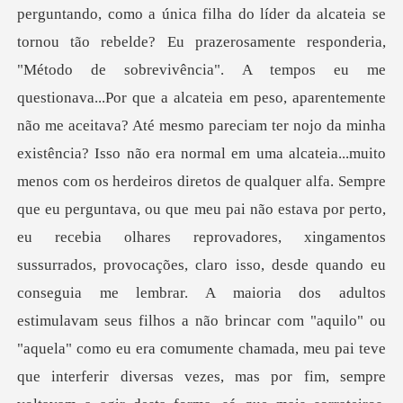
perguntando, como a única filha do líder da alcateia se
tornou tão rebelde? Eu prazerosamente responderia,
"Método de sobrevivência". A tempos eu me
questionava...Por que a alcateia em peso, aparentemente
não me aceitava? Até mesmo pareciam ter nojo da minha
existência? Isso não era normal em uma alcateia...muito
menos com os herdeiros diretos de qualquer alfa. Sempre
que eu perguntava, ou que meu pai não estava