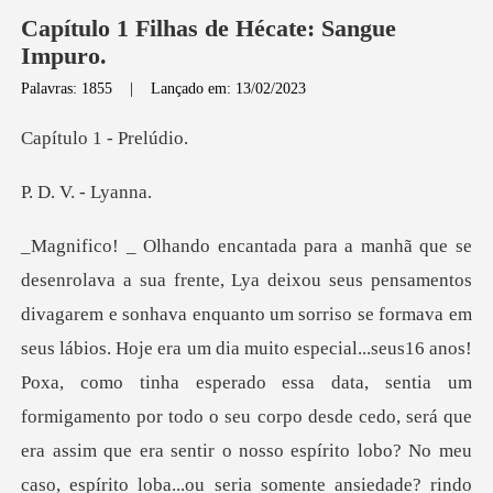
Capítulo 1 Filhas de Hécate: Sangue
Impuro.
Palavras: 1855
|
Lançado em: 13/02/2023
o 1 - P
V. - L