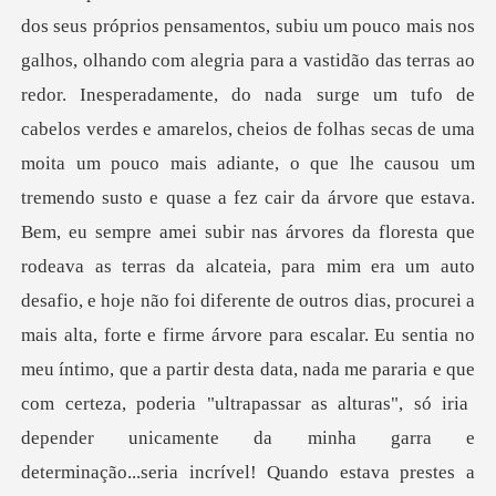
a vastidão das terras ao
redor. Inesperadamente, do nada surge um tufo de
cabelos verdes e amarelos, cheios de folhas secas de uma
moita um pouco mais adiante, o que lhe causou um
tremendo susto e quase a fez cair da árvore que estava.
Bem, eu sempre amei subir nas árvores da floresta que
rodeava as terras da alcateia, para mim era um auto
desafio, e hoje não foi diferente de outros dias, procurei a
mais alta, forte e firme árvore para escalar. Eu sentia no
meu íntimo, que a partir desta data, nada me pararia e que