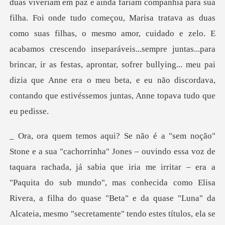
ilha. Foi onde tudo começou, Marisa tratava as duas
como suas filhas, o mesmo amor, cuidado e zelo. E
acabamos crescendo inseparáveis...sempre juntas...para
brincar, ir
Elisa
Rivera, a filha do quase "Beta" e da quase "Luna" da
Alcateia, mesmo "secretamente" tendo estes títulos, ela se