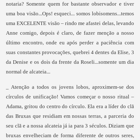
notaria? Somente quem for bastante observador e tiver
uma boa visão...Ops! esqueci... somos lobisomens...temos
uma EXCELENTE
tro do círculo. Ela era a líder do clã
das Bruxas que residiam em nossas terras, a parceria do
seu clã e a nossa alcateia já ia