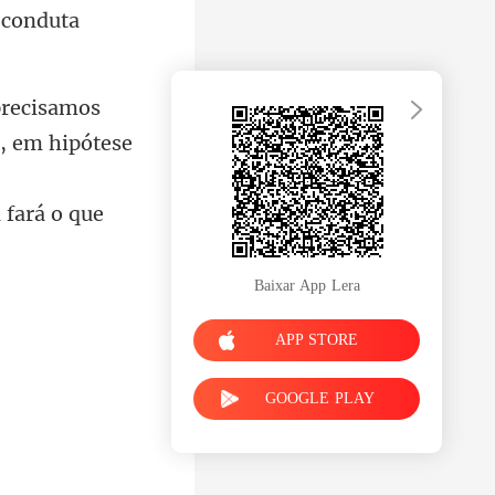
, em hipótese
Baixar App Lera
APP STORE
GOOGLE PLAY