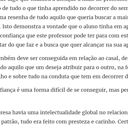
o que tinha aprendido no decorrer do se
a resenha de tudo aquilo que queria buscar a mai
 Isto demonstra a vontade que o aluno
do aquilo que um deseja atribuir para o outro, na 
a difícil de se conseguir, mas