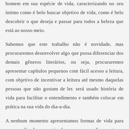
ida, caracterizando no seu
íntimo como é belo buscar objetivo de vida, como é b
a, procuraremos
apresentar capítulos pequenos com fácil acesso a leitura,
com objetivo de incentivar a leitura até mesmo daquelas
pesso