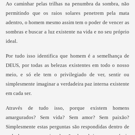
os solares penetrem pela mata
adentro, o homem mesmo assim tem o poder de
zas existentes em todo o nosso
meio, e só ele tem o privilegiado de ver, sen
em amor? Sem paixão?
Simplesmente estas perguntas são respondidas de