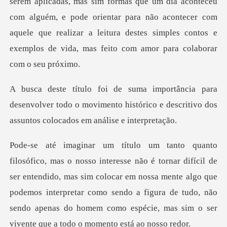
aconteceu
com alguém, e pode orientar para não acontecer com
aquele que realizar a leitura
desenvolver todo o movimento histórico e descritiv
ser entendido, mas sim colocar em nossa mente algo que
podemos interpretar como sendo a figura de tudo,