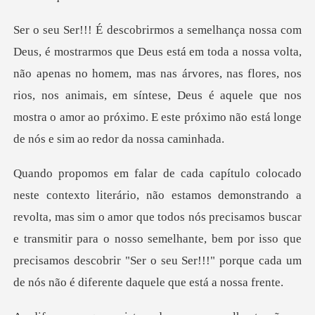
olta,
não apenas no homem, mas nas árvores, nas flores, nos
rios, nos animais, em síntese, Deus é aquele
lta, mas sim o amor que todos nós precisamos buscar
e transmitir para o nosso semelhante, bem por isso que
p