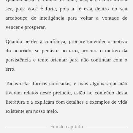
, pois você é forte, pois a fé está dentro do seu
arcabouço
ocorrido, se persistir no erro, procure o motivo da
pers
latos neste prefácio, estão no conteúdo desta
literatura e a ex
Fim do capítulo