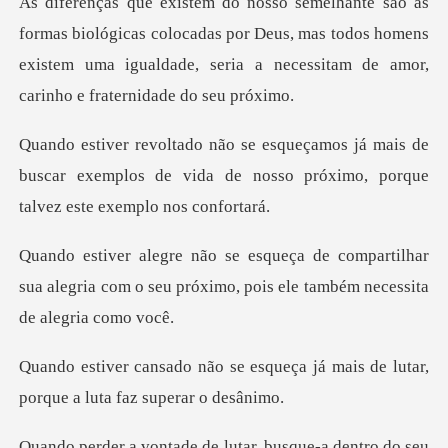
gicas colocadas por Deus, mas todos homens
existem uma igualdade,
mais de
buscar exemplos de vida de nosso próxi
partilhar
sua alegria com o seu próximo, po
squeça já mais de lutar,
porque