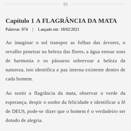
Capítulo 1 A FLAGRÂNCIA DA MATA
Palavras: 874
|
Lançado em: 18/02/2021
za das flores, a água entoar sons
de harmonia e os pássaros sobrevoar a bele
, despir o sonho da felicidade e identificar a fé
de DEUS, po