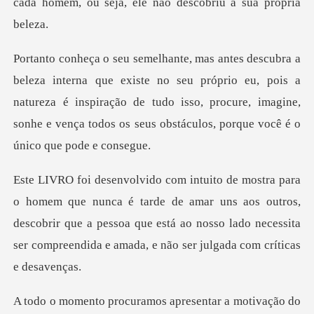
no seu próprio eu, pois a
natureza é inspiração de tudo isso, procure, imagine,
rde de amar uns aos outros,
descobrir que a pessoa que está ao nosso lado nec