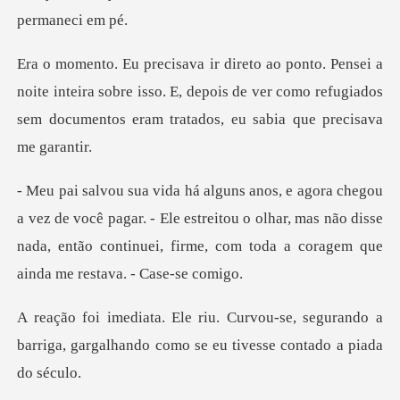
te inteira sobre isso. E, depois de ver como refugiados
sem
cê pagar. - Ele estreitou o olhar, mas não disse
nada, então continu
e, segurando a
barriga, gargalhando como