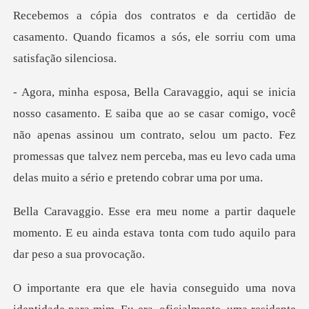
idão de
casamento. Quando ficamos a sós,
e casar comigo, você
não apenas assinou um contrato, selou um pacto. Fez
promessas que ta
daquele
momento. E eu ainda estava tonta co
uma nova