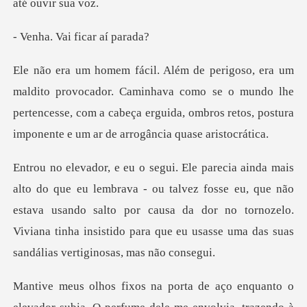
Vai ficar
r. Caminhava como se o mundo lhe
pertencesse, com a cabeça erguida, om
talvez fosse eu, que não
estava usando salto por causa da dor no tornozelo.
Viviana ti