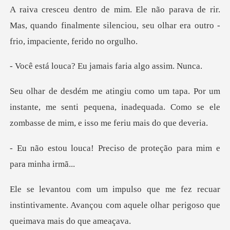
rir.
Mas, quando finalmente silenciou, seu olha
? Eu jamais faria
instante, me senti pequena, inadequada. Como se ele
reciso de proteção para
cuar
instintivamente. Avançou com aquele olh