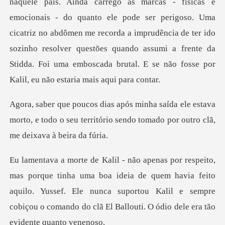
uanto ele pode ser perigoso. Uma
cicatriz no abdômen me recorda a imprudência de ter ido
sozinho resolver questões qua
e estava
morto, e todo o seu território sendo to
a ideia de quem havia feito
aquilo. Yussef. Ele nunca suportou Kalil e sempre
co