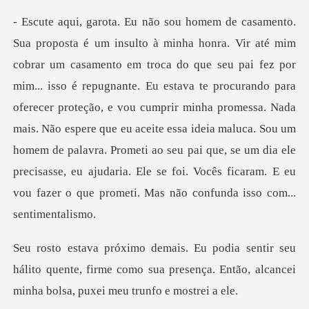
o é repugnante. Eu estava te procurando para
oferecer proteção, e vou cumprir minha promessa. Nada
mais. Não espere que eu aceite essa ideia maluca. Sou um
homem de pala
u
hálito quente, firme como sua presença. Então, al