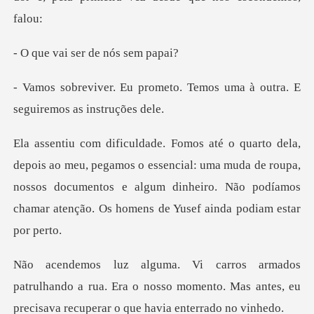
ser de nós
eto. Temos uma à outra. E
s
mos o essencial: uma muda de roupa,
nossos documentos e algum dinheiro. Nã
hando a rua. Era o nosso momento. Mas antes, eu
pr