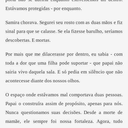
mãos e fiz
sinal para que se calasse. Se ela f
ue uma filha pode suportar - que papai não
sairia vivo daquela sala
sito, apenas para nós.
Nunca questionamos suas decisões. Desde a morte de
mamãe, ele s