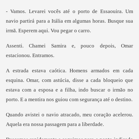
Um
navio partirá para a Itália em algumas horas.
e, pouco depois, Omar
úcia, disse a cada bloqueio que
estava com a esposa e a filha, indo bus
meu coração acelerou.
Aquela er