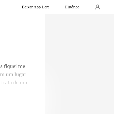
Baixar App Lera
Histórico
 em um lugar