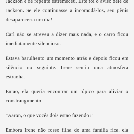
e de repente estremeceu. Este foi o aviso dele de
Jackson. Se
mais nada, e o carro ficou
depois ficou em
silêncio no seguinte.
trar um tópico para ali
vocês dois e