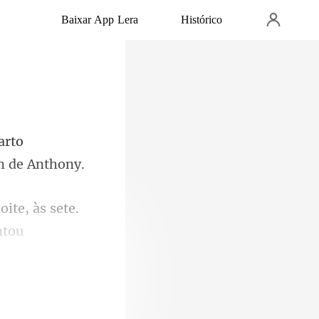
Baixar App Lera
Histórico
arto
oite, às sete.