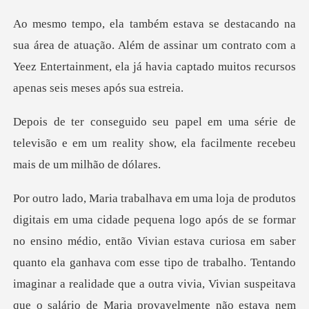
ação. Além de assinar um contrato com a
Yeez Entertainment, ela já
ie de
televisão e em um reality show, ela fac
Vivian estava curiosa em saber
quanto ela ganhava com esse tipo de trabalho. Tentando
imaginar a realidade que a outra vivia, Vivian s