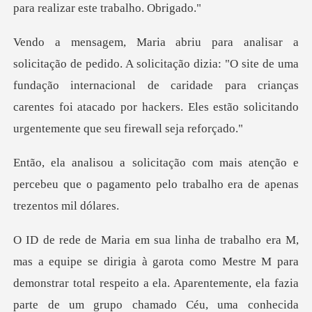
para r
zia: "O site de uma
fundação internacional de caridade para crianças
carentes foi ata
atenção e
percebeu que o pagamento pelo tra
o a ela. Aparentemente, ela fazia
parte de um grupo chamado Céu, uma conhecida