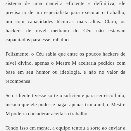
sistema de uma maneira eficiente e definitiva, ele
precisaria de um especialis
vel divino, apenas o Mestre M aceitaria pedidos com
base
olhido,
mesmo que ele pudesse pagar apenas trinta mi