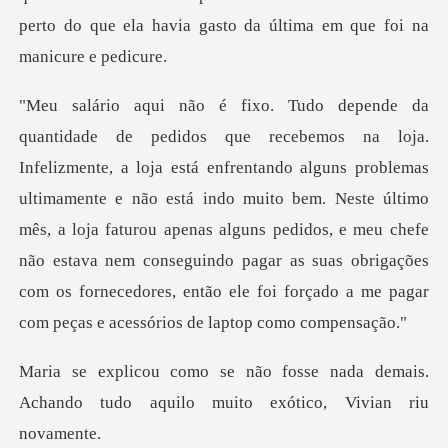
problemas
ultimamente e não está indo muito bem. Neste último
mês, a loja faturou apenas alguns pedidos, e meu chefe
não estava nem cons
nada demais.
Achando tudo aquilo m