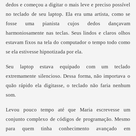
eclado de seu laptop. Ela era uma artista, como se
fosse uma pianista cujos dedos dançavam
harmoniosamente nas teclas.
nte silencioso. Dessa forma, não importava o
quão r
programação. Mesmo
para quem tinha conhecimento avançado em