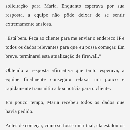
licitação para Maria. Enquanto esperava por sua
resposta, a
P e
todos os dados relevantes para que eu possa começa
a
equipe finalmente conseguiu relaxar um pouco e
r
recebeu todos os dad