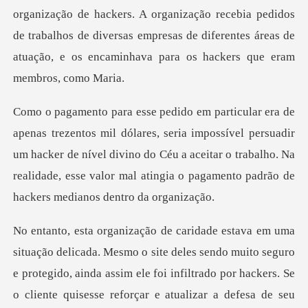
organização de hackers. A organização recebia pedid
ia impossível persuadir
um hacker de nível divino do Céu a aceitar o trabalho. Na
realid
do por hackers. Se
o cliente quisesse reforçar e atualizar a defesa de seu