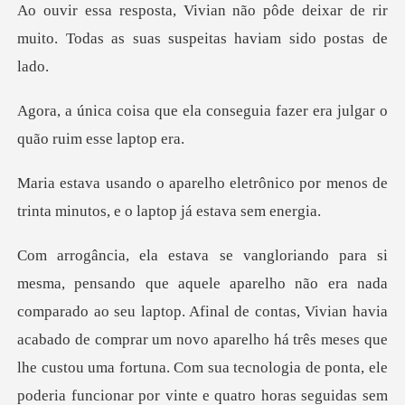
de deixar de rir
muito. Todas as suas
conseguia fazer era julgar
rônico por menos de
trinta minutos,
nal de contas, Vivian havia
acabado de comprar um novo aparelho há três meses que
lhe custou uma fortuna. Com sua tecnologia de