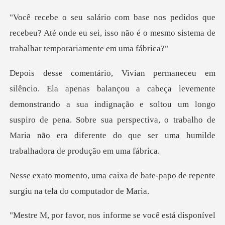
e
recebeu? Até onde eu sei, isso não é o mesmo sis
demonstrando a sua indignação e soltou um longo
suspiro de pena. Sobre sua perspectiva, o traba
de bate-papo de repente
surgiu
e se você está disponível