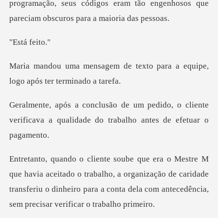
programação, seus
á fe
texto para a equipe,
logo a
do, o cliente
verificava a qualidade do
o o trabalho, a organização de caridade
transferiu o dinheiro para a co