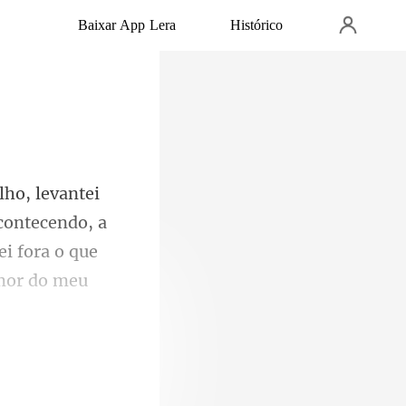
Baixar App Lera
Histórico
acontecendo, a