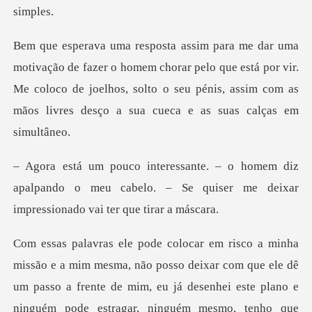
omem chorar pelo que está por vir.
Me coloco de joelhos, solto o seu pénis
diz
apalpando o meu cabelo. – Se quiser me dei
e mim, eu já desenhei este plano e
ninguém pode estragar, ninguém mesmo, tenho que