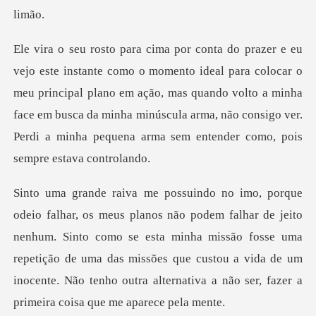
a colocar o
meu principal plano em ação, mas quando volto a minha
face em busca da minha minúscula
ito
nenhum. Sinto como se esta minha missão fosse uma
repetição de uma das missões que custou a vida d