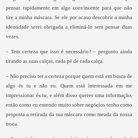
pensar rapidamente em algo convincente para
io? – pergunto ainda
tirando as s
ressada em me
impressionar és tu, e além disso queres uma informação,
então como eu entendo