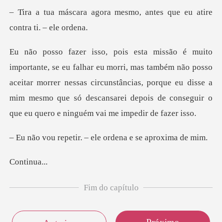
a mesmo, antes que eu ati
também não posso
aceitar morrer nessas circunstâncias, porque eu disse a
mim mesmo que
ir. – ele ordena e
tin
Fim do capítulo