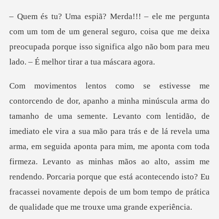
m general seguro, coisa que me deixa
preocupada porque isso signifi
le vira a sua mão para trás e de lá revela uma
arma, em seguida aponta para mim, me aponta com toda
firmeza. Levanto as minhas mãos ao alto, assim me
rende