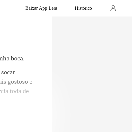
Baixar App Lera
Histórico
is gostoso e