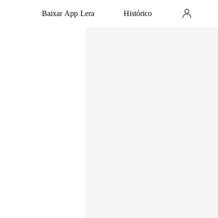
Baixar App Lera
Histórico