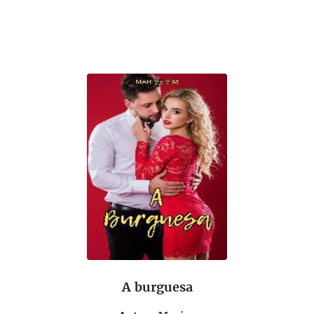
A burguesa