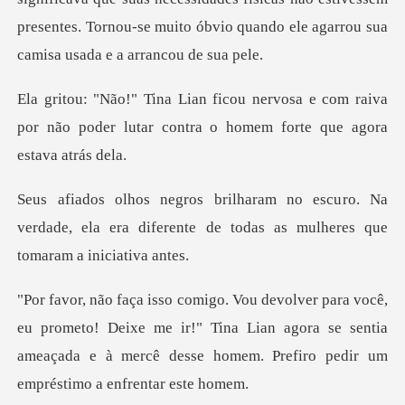
presentes. Tornou-se muito
a e com raiva
por não poder lutar contra
ro. Na
verdade, ela era diferente de todas
meto! Deixe me ir!" Tina Lian agora se sentia
ameaçada e à mercê