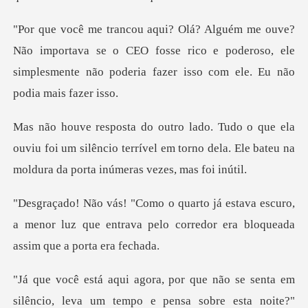
ortava se o CEO fosse rico e poderoso, ele
simplesmente não
ouviu foi um silêncio terrível em torno dela. Ele bat
escuro,
a menor luz que entrava pelo corredor
a sobre esta noite?"