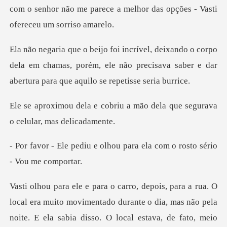
com o senhor não me parece a melhor
rpo
dela em chamas, porém, ele não precisava saber e da
iu a mão dela que segurava
o
olhou para ela com o rosto
, mas não pela
noite. E ela sabia disso. O local estava, de fato, meio