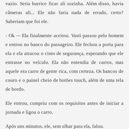
vazio. Seria burrice ficar al
e ela atracou o cinto de segurança, esperando que ele
entrasse no veículo. Ela não entendia de carros, mas
aquele e
requisitos antes de iniciar
, ele, sem olhar