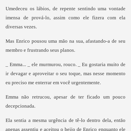
uma vontade
imensa de prová-lo, assim
sua, afastando-a de seu
mem
de
ir devagar e aproveitar o seu toque, mas nesse m
esar de ter ficado um
apenas assentiu e aceitou o beijo de Enrico enquanto ele