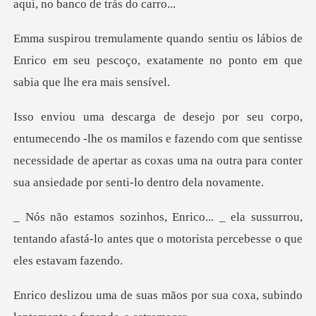
ábios de
Enrico em seu pescoço, exatamente no
mamilos e fazendo com que sentisse
necessidade de apertar as coxas uma
ussurrou,
tentando afastá-lo antes que o moto
os por sua coxa, subindo