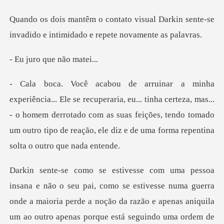
al Darkin sente-se
invadido e intimi
o que nã
.. tinha certeza, mas...
- o homem derrotado com as suas feições, tendo tomado
um o
a maioria perde a noção da razão e apenas aniquila
um ao outro apenas porque está seguindo uma ordem de