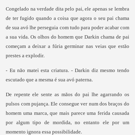
seu pai chama
de sua avó lhe perseguia com tudo para poder acabar com
a sua vida. Os olhos do home
Darkin diz mesmo tendo
escutad
egue ver num dos braços do
homem uma marca, que mais parece uma ferida causada
po