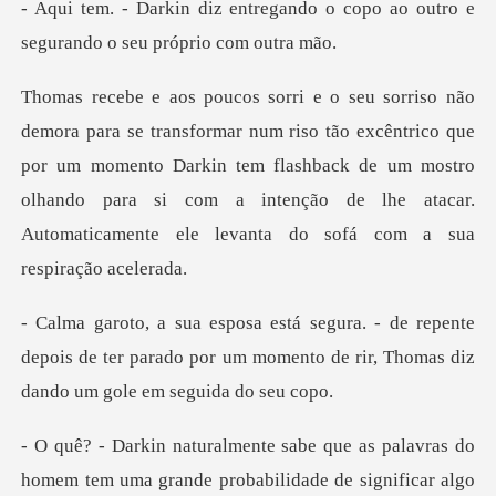
gando o copo ao outro e
segura
ão excêntrico que
por um momento Darkin tem flashback de um mostro
olhando para si com a i
pente
depois de ter parado por um momento de rir,
tem uma grande probabilidade de significar algo