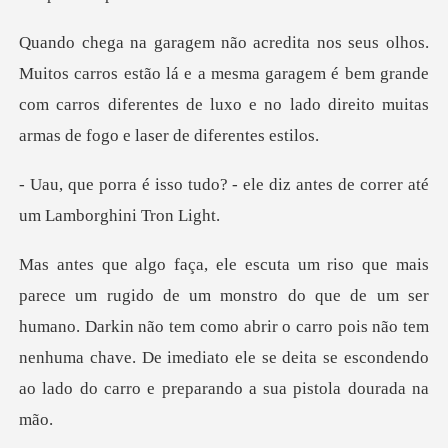
stão lá e a mesma garagem é bem grande
com carros diferentes de luxo
? - ele diz antes de correr
e de um ser
humano. Darkin não tem como abrir o carro pois não tem
nenhuma chave. De imed