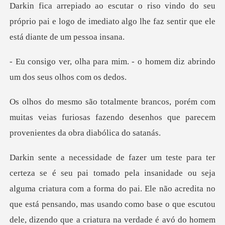
seu
próprio pai e logo de imediato algo lhe faz
mim. - o homem diz abrindo
u
com
muitas veias furiosas fazendo desenhos que p
ura com a forma do pai. Ele não acredita no
que está pensando, mas usando como base o que escutou
dele, dizendo que a