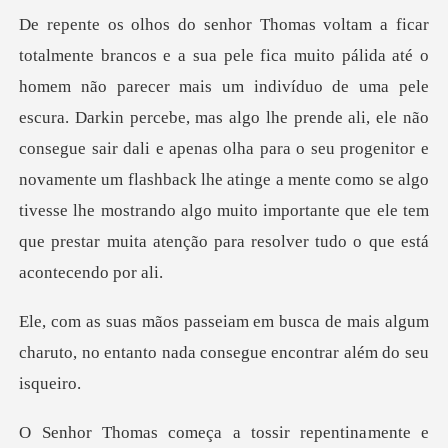
ele
escura. Darkin percebe, mas algo lhe prende ali, ele não
consegue sair dali e apenas olha para o seu progenitor e
novamente um flashback lhe atinge
de mais algum
charuto, no entanto nada
mente e