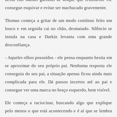
o e em seguida cai no chão, desmaiado. Silêncio se
insta
enhuma resposta ele
conseguiu do seu pai, a situação apenas ficou ainda mais
complicada par
o menos o que está acontecendo e é aí que se lembra