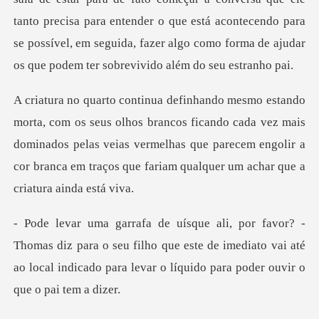
tanto precisa para entender o que está acontecendo para
se possível, em segu
rancos ficando cada vez mais
dominados pelas veias vermelhas que parecem engolir
para o seu filho que este de imediato vai até
ao local indicad