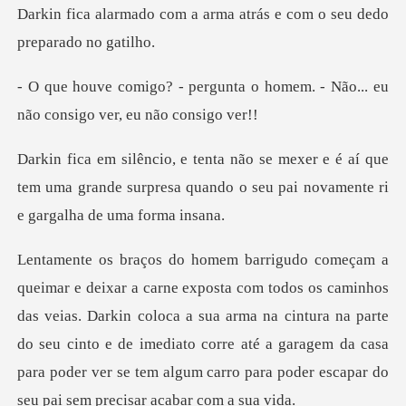
Darkin fica alarmado com a arma a
ta o homem. - Não... eu
não co
é aí que
tem uma grande surpresa quando o seu
das veias. Darkin coloca a sua arma na cintura na parte
do seu cinto e de imediato corre até a garagem da