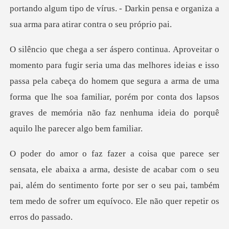
ias e isso
passa pela cabeça do homem que segura a arma de uma
forma que lhe soa familiar, porém por c
desiste de acabar com o seu
pai, além do sentimento forte por ser o seu pai,