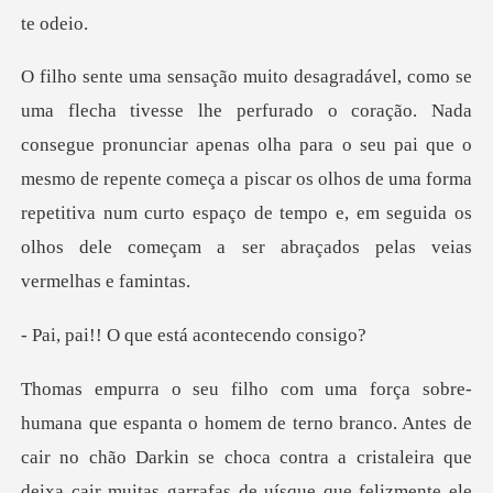
e pronunciar apenas olha para o seu pai que o
mesmo de repente começa a piscar os olhos de uma forma
repetitiva
que está acon
co. Antes de
cair no chão Darkin se choca contra a cristaleira que
deixa cair muitas ga