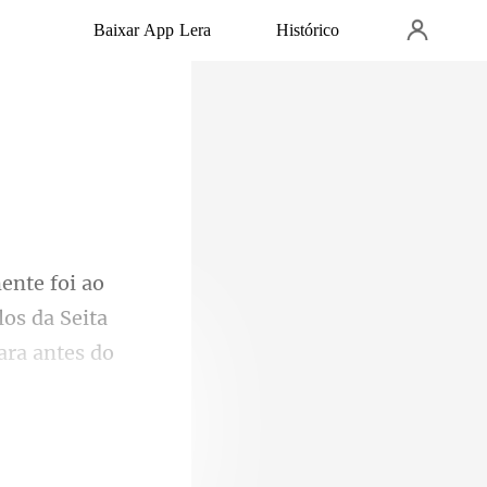
Baixar App Lera
Histórico
los da Seita