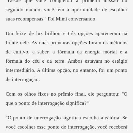
segundo mundo, você tem a oportunidade de esc
os métodos
de cultivo, a saber, a fórmula da energia mortal e a
fórmula do céu e da terra. Amb
nal, ele perguntou: "O
que o po
cê receberá