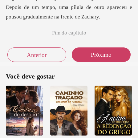
Depois de um tempo, uma pílula de ouro apare
Fim do capítulo
Próximo
Anterior
Você deve gostar