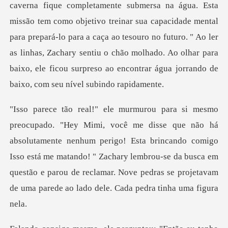
tivo treinar sua capacidade mental
para prepará-lo para a caça ao tesouro no futuro. " Ao ler
as linhas, Zachary sentiu o ch
mente nenhum perigo! Esta brincando comigo
Isso está me matando! " Zachary lembrou-se da busca em
questão e