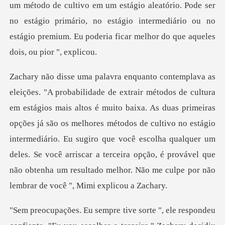
um método de cultivo em um estágio aleatório. Pode ser
no estágio primário, no estágio in
ixa. As duas primeiras
opções já são os melhores métodos de cultivo no estágio
intermediário. Eu sugiro que você escolha qualquer um
deles. Se v