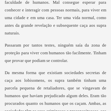
faculdade de humanos. Mal consegue esperar para
conhecer e interagir com p
a de
proteção para viver com humanos tão facilm
retaliadores, que se vingavam de
humanos que haviam prejudicado algum deles. Eram tão
procurados quanto os humanos que