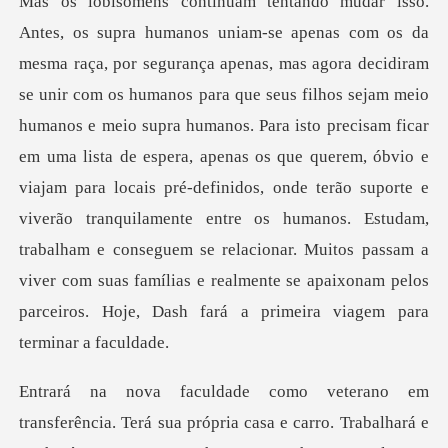
am meio
humanos e meio supra humanos. Para isto precisam ficar
em uma lista de espera, apenas os que querem, óbvio e
viajam para locais pré-definidos, onde terão suporte e
viverão tranquilamente entre