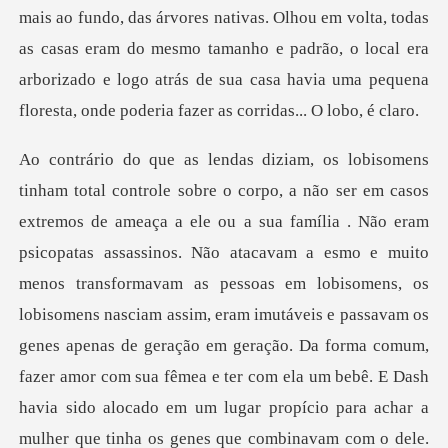
mais ao fundo, das árvores nativas. Olhou em volta, todas
as
muito
menos transformavam as pessoas em lobisomens, os
lobisomens nasciam assim, eram imutáveis e passavam os
genes apenas de geração em geração. Da forma comum,
fazer amor com sua fêmea e ter com ela um be