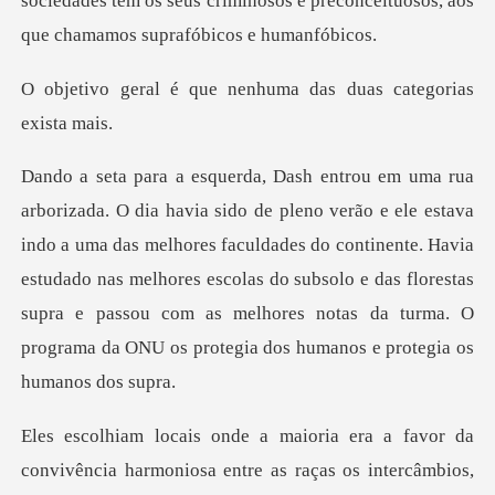
e nenhuma das duas ca
a uma das melhores faculdades do continente. Havia
estudado nas melhores escolas do subsolo e das florestas
supra e
a favor da
convivência harmoniosa entre