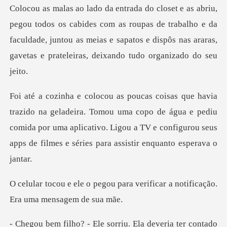
des com as roupas de trabalho e da
faculdade, juntou as meias e sapatos e dis
Tomou uma copo de água e pediu
comida por uma aplicativo. Ligou a TV e conf
para verificar a notificação
u. Ela deveria ter contado