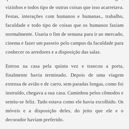
vi
e de carro, sem paradas longas, como foi
instruído, chegava a sua casa. Caminhou pelos cômodos e
sentiu-se feliz. Tu