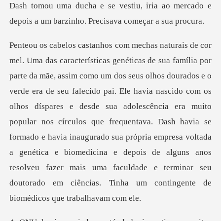
ria ao mercado e
depois a um barzin
alecido pai. Ele havia nascido com os
olhos díspares e desde sua adolescência era muito
popular nos círculos que frequentava. Dash havia se
formado e havia inaugurado sua própria empresa v