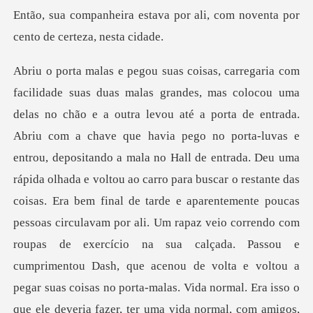
as
coisas. Era bem final de tarde e aparentemente poucas
pessoas circulavam por ali. Um rapaz veio correndo com
roupas de exercício na sua calçada. Passou e
cumprimentou Dash, que acenou de volta e voltou a
pegar suas coisas no porta-malas. Vida normal. Era isso o
que ele deveria fazer, ter uma vida normal, com amigos,