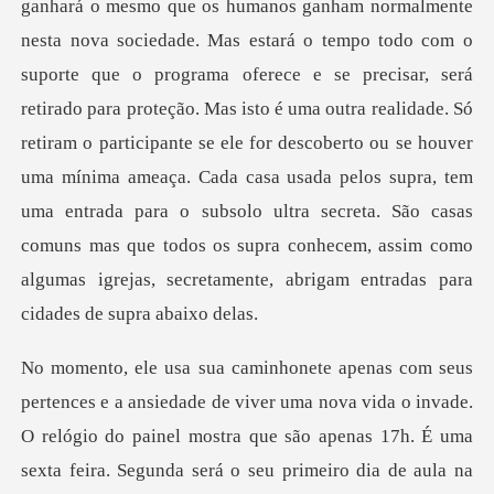
suporte que o programa oferece e se precisar, será
retirado para proteção. Mas isto é uma outra realidade. Só
retiram o participante se ele for descoberto ou se houver
uma mínima ameaça. Cada casa usada p
enas 17h. É uma
sexta feira. Segunda será o seu primeiro dia de aula na