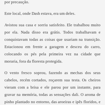
de Dash estava
alhavam e
conquistavam todas as coisas que usariam na transição.
Estacionou em frente a garagem e de
a memória, todas as sensações dali. O aroma de
pinho plantado no entorno, das aroeiras e ipês floridos, e