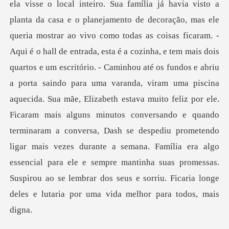
. -
Aqui é o hall de entrada, esta é a cozinha, e tem mais dois
quartos e um escritório. - Caminhou até os fundos e abriu
a porta saindo para uma varanda, viram uma piscina
aquecida. Sua mãe, Elizabeth estava muito feliz por ele.
Ficaram mais alguns minutos conversando e qua