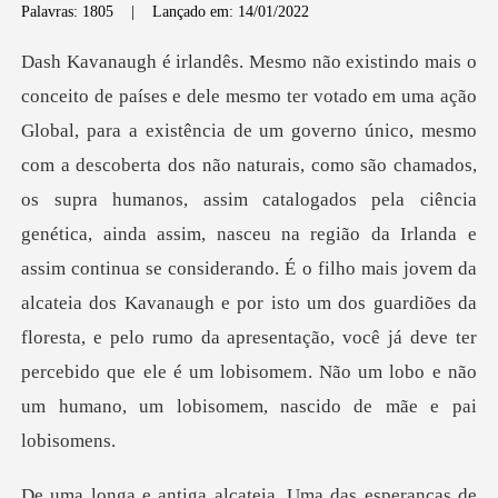
Palavras: 1805
|
Lançado em: 14/01/2022
omo são chamados,
os supra humanos, assim catalogados pela ciência
genética, ainda assim, nasceu na região da Irlanda e
assim continua se considerando. É o filho mais jovem da
alcateia dos Kavanaugh