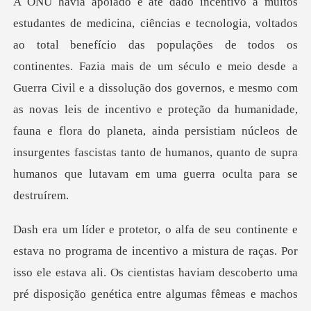
tes. Fazia mais de um século e meio desde a
Guerra Civil e a dissolução dos governos, e mesmo com
as novas leis de incentivo e proteção da humanidade,
fauna e f
pré disposição genética entre algumas fêmeas e machos