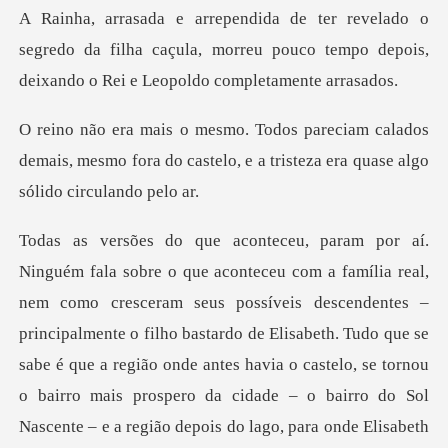
segredo da filha caçula, morreu pouco tempo depois,
alados
demais, mesmo fora do castelo, e a tris
principalmente o filho bastardo de Elisabeth. Tudo que se
sabe é que a região onde antes havia o castelo, se tornou
o bairro mais prospero da cidade –