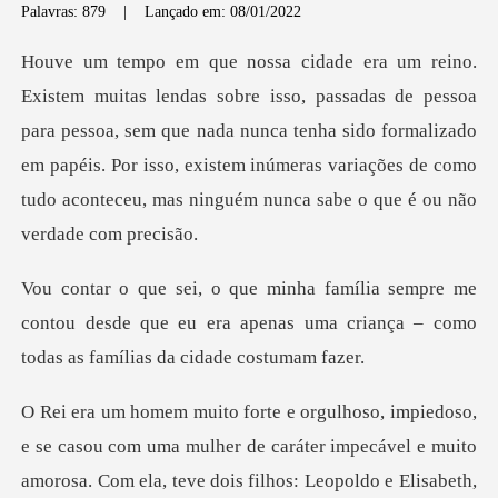
Palavras: 879
|
Lançado em: 08/01/2022
essoa
para pessoa, sem que nada nunca tenha sido formalizado
em papéis. Por isso, existem inúmer
me
contou desde que eu era apenas uma criança –
ma mulher de caráter impecável e muito
amorosa. Com ela, teve dois filh