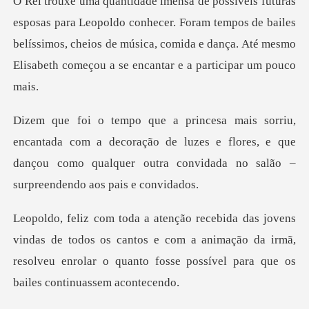
o conhecer. Foram tempos de bailes
belíssimos, cheios de música, comida e da
om a decoração de luzes e flores, e que
dançou como qualquer
todos os cantos e com a animação da irmã,
resolveu enrolar o qu