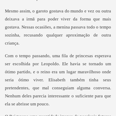
a poder viver da forma que mais
gostava. Nessas ocasiões, a menina passa
artido, e o reino era um lugar maravilhoso onde
seria ótimo viver. Elisabeth também tinha seus
pretendentes, que