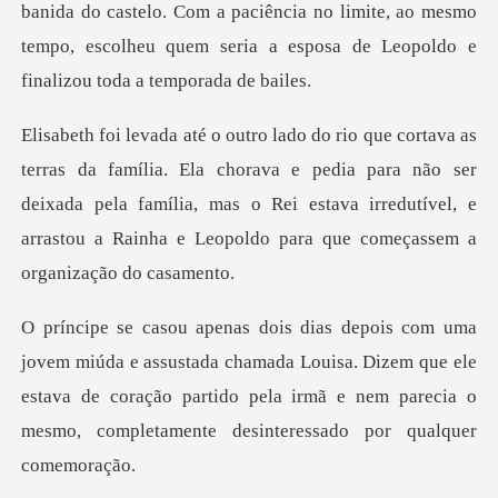
banida do castelo. Com a paciência no limite, ao mesmo
tempo,
la chorava e pedia para não ser
deixada pela família, mas o Rei estava irredutív
da chamada Louisa. Dizem que ele
estava de coração partido pela irmã e ne