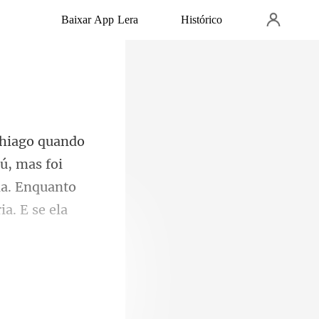
Baixar App Lera
Histórico
ú, mas foi
ia. Enquanto