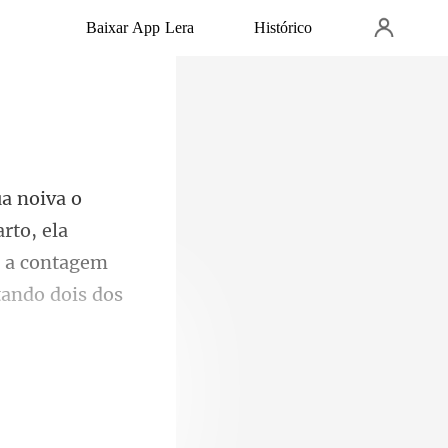
Baixar App Lera
Histórico
rto, ela
o a contagem