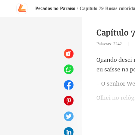
Pecados no Paraíso
/
Capítulo 
|
Palavras: 2242