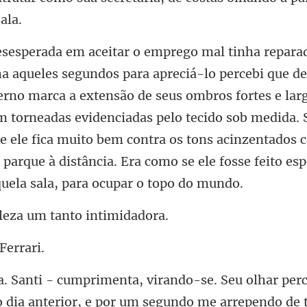
no marca a extensão de seus ombros fortes e lar
m torneadas evidenciadas pelo tecido sob medida. 
, e ele fica muito bem
leza um tanto
 dia anterior, e por um segundo me arrependo de t