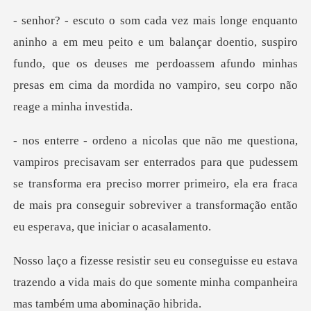
um balançar doentio, suspiro
fundo, que os deuses me perdoassem afundo minh
dos para que pudessem
se transforma era preciso morrer primeiro, ela era fraca
de mais
eu estava
trazendo a vida mais do que somente mi