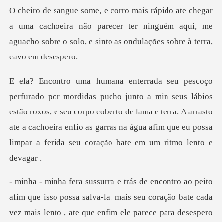
cachoeira não parecer ter ninguém aqui, me
aguacho sobre o s
lábios
estão roxos, e seu corpo coberto de lama e terra. A arrasto
ate a cachoeira enfio as g
que isso possa salva-la. mais seu coração bate cada
vez mais le