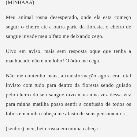
NHA
seguir o cheiro ate a outra parte da floresta. o
ta oque que tenha a
machucado
resta sendo guiado
pelo cheiro do seu sangue uivo mais uma vez dessa vez
para minha matil
beta rosna em