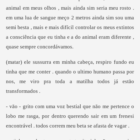
animal em meus olhos , mais ainda sim seria meu rosto .
em uma lua de sangue meço 2 metros ainda sim sou uma
semi
nha que me conter . quando o ultimo humano passa por
nos,
lobo me rasga, por dentro querendo sair em um frenesi